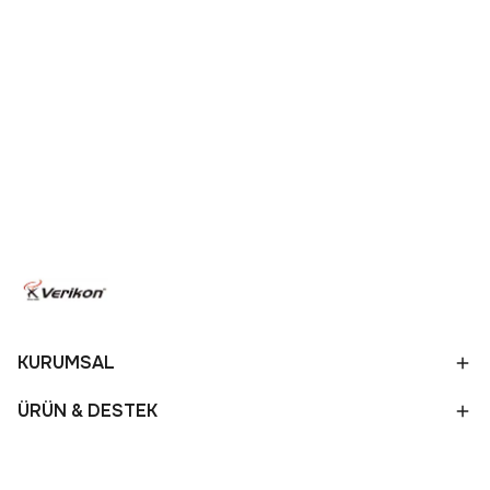
KURUMSAL
ÜRÜN & DESTEK